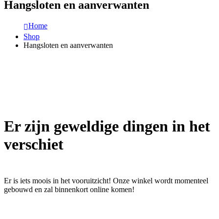
Hangsloten en aanverwanten
Home
Shop
Hangsloten en aanverwanten
Er zijn geweldige dingen in het
verschiet
Er is iets moois in het vooruitzicht! Onze winkel wordt momenteel
gebouwd en zal binnenkort online komen!