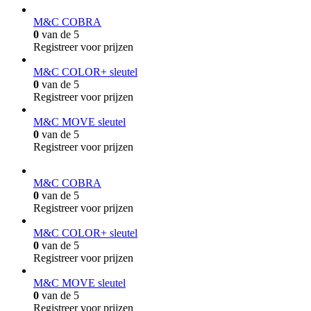
M&C COBRA
0
van de 5
Registreer voor prijzen
M&C COLOR+ sleutel
0
van de 5
Registreer voor prijzen
M&C MOVE sleutel
0
van de 5
Registreer voor prijzen
M&C COBRA
0
van de 5
Registreer voor prijzen
M&C COLOR+ sleutel
0
van de 5
Registreer voor prijzen
M&C MOVE sleutel
0
van de 5
Registreer voor prijzen