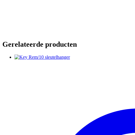
Gerelateerde producten