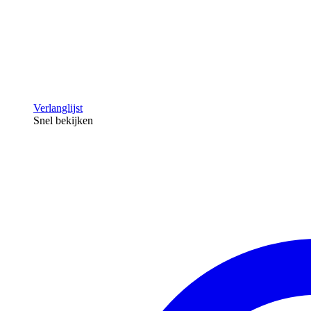
Verlanglijst
Snel bekijken