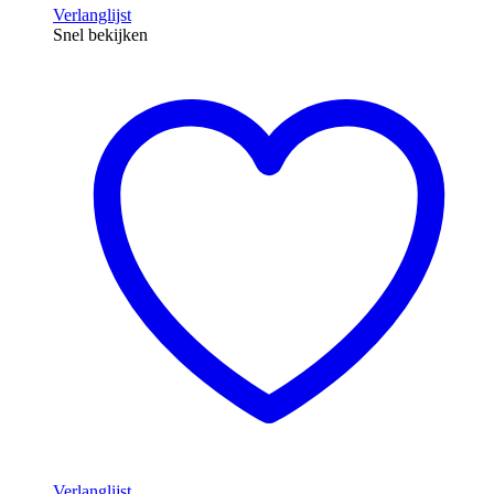
Verlanglijst
Snel bekijken
Verlanglijst