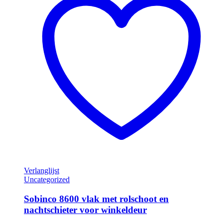
Verlanglijst
Uncategorized
Sobinco 8600 vlak met rolschoot en
nachtschieter voor winkeldeur