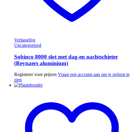
Verlanglijst
Uncategorized
Sobinco 8000 slot met dag-en nachtschieter
(Reynaers aluminium)
Registreer voor prijzen
Vraag een account aan om je prijzen te
zien