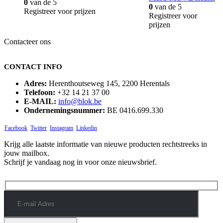
0
van de 5
0
van de 5
Registreer voor prijzen
Registreer voor
prijzen
Contacteer ons
CONTACT INFO
Adres:
Herenthoutseweg 145, 2200 Herentals
Telefoon:
+32 14 21 37 00
E-MAIL:
info@blok.be
Ondernemingsnummer:
BE 0416.699.330
Facebook
Twitter
Instagram
Linkedin
Krijg alle laatste informatie van nieuwe producten rechtstreeks in
jouw mailbox.
Schrijf je vandaag nog in voor onze nieuwsbrief.