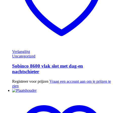
Verlanglijst
Uncategorized
Sobinco 8600 vlak slot met dag-en
nachtschieter
Registreer voor prijzen
Vraag een account aan om je prijzen te
zien