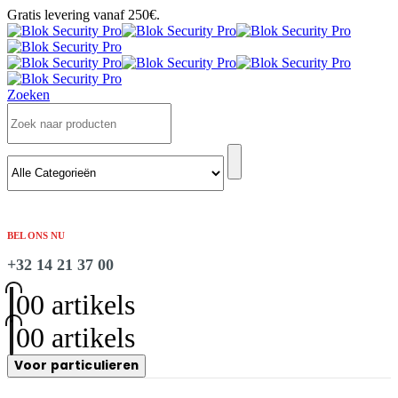
Gratis levering vanaf 250€.
Zoeken
BEL ONS NU
+32 14 21 37 00
0
0 artikels
0
0 artikels
Voor particulieren