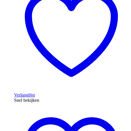
Verlanglijst
Snel bekijken