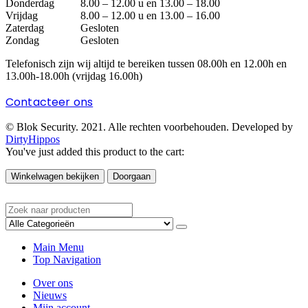
Donderdag
8.00 – 12.00 u en 13.00 – 18.00
Vrijdag
8.00 – 12.00 u en 13.00 – 16.00
Zaterdag
Gesloten
Zondag
Gesloten
Telefonisch zijn wij altijd te bereiken tussen 08.00h en 12.00h en
13.00h-18.00h (vrijdag 16.00h)
Contacteer ons
© Blok Security. 2021. Alle rechten voorbehouden. Developed by
DirtyHippos
You've just added this product to the cart:
Winkelwagen bekijken
Doorgaan
Main Menu
Top Navigation
Over ons
Nieuws
Mijn account